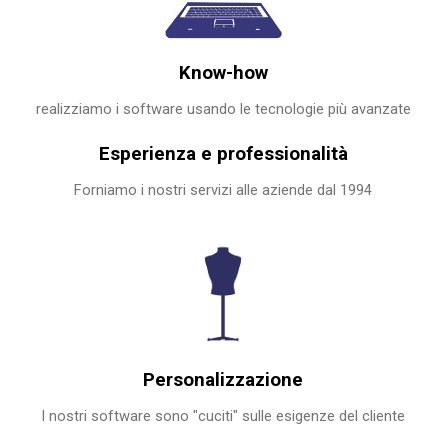
Know-how
realizziamo i software usando le tecnologie più avanzate
Esperienza e professionalità
Forniamo i nostri servizi alle aziende dal 1994
Personalizzazione
I nostri software sono "cuciti" sulle esigenze del cliente