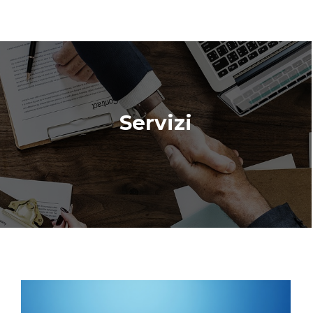
Servizi