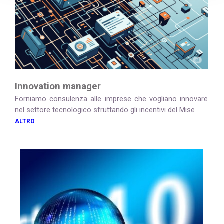
Innovation manager
Forniamo consulenza alle imprese che vogliano innovare
nel settore tecnologico sfruttando gli incentivi del Mise
ALTRO