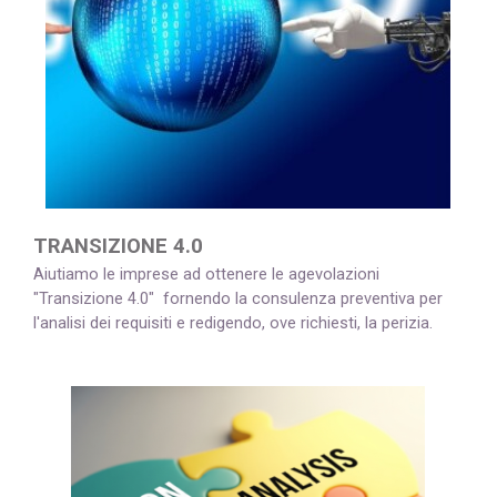
TRANSIZIONE 4.0
Aiutiamo le imprese ad ottenere le agevolazioni
"Transizione 4.0" fornendo la consulenza preventiva per
l'analisi dei requisiti e
redigendo, ove richiesti, la perizia
.