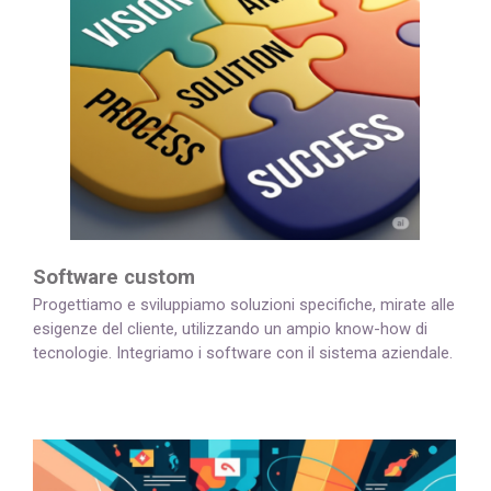
Software custom
Progettiamo e sviluppiamo soluzioni specifiche, mirate alle
esigenze del cliente, utilizzando un ampio know-how di
tecnologie. Integriamo i software con il sistema aziendale.